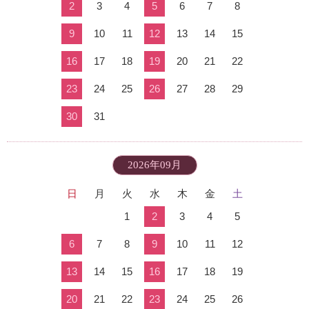
2
3
4
5
6
7
8
9
10
11
12
13
14
15
16
17
18
19
20
21
22
23
24
25
26
27
28
29
30
31
2026年09月
日
月
火
水
木
金
土
1
2
3
4
5
6
7
8
9
10
11
12
13
14
15
16
17
18
19
20
21
22
23
24
25
26