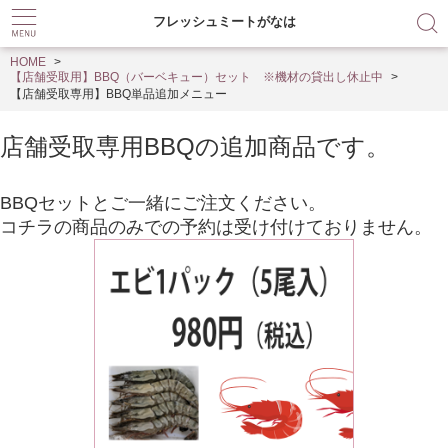
フレッシュミートがなは
HOME
【店舗受取用】BBQ（バーベキュー）セット ※機材の貸出し休止中
【店舗受取専用】BBQ単品追加メニュー
店舗受取専用BBQの追加商品です。
BBQセットとご一緒にご注文ください。
コチラの商品のみでの予約は受け付けておりません。