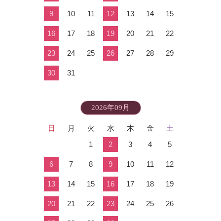
9
10
11
12
13
14
15
16
17
18
19
20
21
22
23
24
25
26
27
28
29
30
31
2026年09月
日
月
火
水
木
金
土
1
2
3
4
5
6
7
8
9
10
11
12
13
14
15
16
17
18
19
20
21
22
23
24
25
26