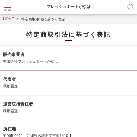
フレッシュミートがなは
HOME
特定商取引法に基づく表記
特定商取引法に基づく表記
販売事業者
有限会社フレッシュミートがなは
代表者
我那覇直
運営統括責任者
我那覇直
所在地
〒905-0011 沖縄県名護市字宮里1410-1