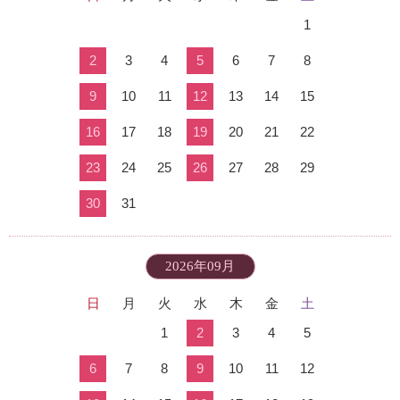
1
2
3
4
5
6
7
8
9
10
11
12
13
14
15
16
17
18
19
20
21
22
23
24
25
26
27
28
29
30
31
2026年09月
日
月
火
水
木
金
土
1
2
3
4
5
6
7
8
9
10
11
12