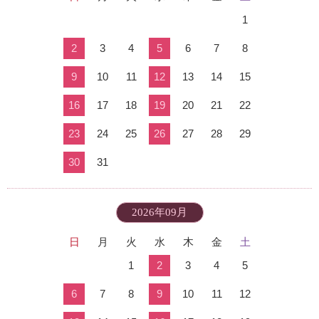
1
2
3
4
5
6
7
8
9
10
11
12
13
14
15
16
17
18
19
20
21
22
23
24
25
26
27
28
29
30
31
2026年09月
日
月
火
水
木
金
土
1
2
3
4
5
6
7
8
9
10
11
12